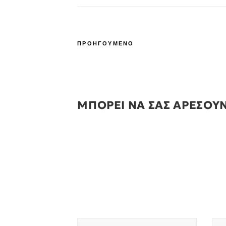
ΠΡΟΗΓΟΥΜΕΝΟ
ΜΠΟΡΕΙ ΝΑ ΣΑΣ ΑΡΕΣΟΥ