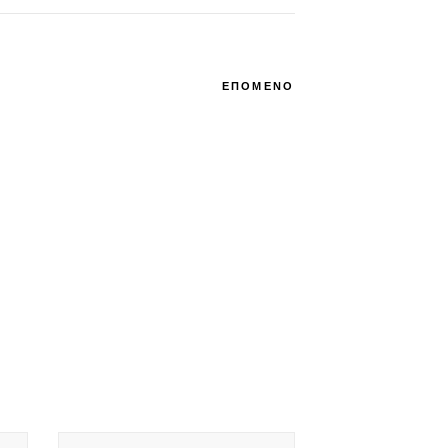
ΕΠΟΜΕΝΟ