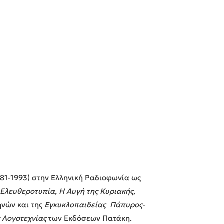
981-1993) στην Ελληνική Ραδιοφωνία ως
Ελευθεροτυπία, Η Αυγή της Κυριακής
,
ηνών και της
Εγκυκλοπαιδείας Πάπυρος-
 Λογοτεχνίας
των Εκδόσεων Πατάκη.