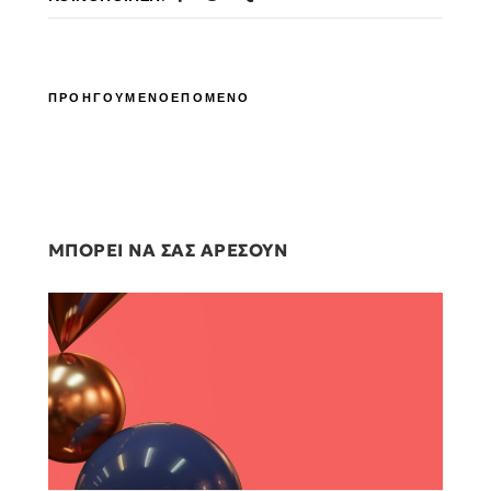
ΠΡΟΗΓΟΥΜΕΝΟ
ΕΠΟΜΕΝΟ
ΜΠΟΡΕΙ ΝΑ ΣΑΣ ΑΡΕΣΟΥΝ