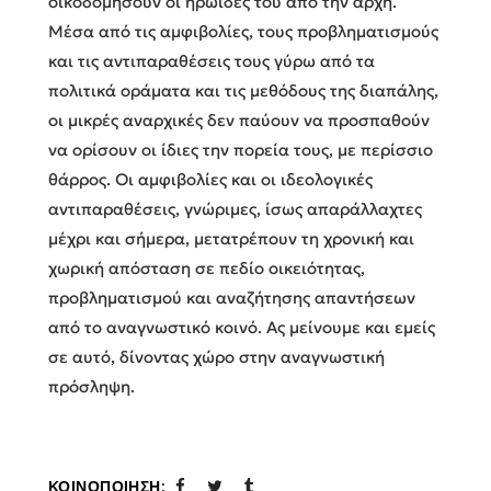
οικοδομήσουν οι ηρωίδες του από την αρχή.
Μέσα από τις αμφιβολίες, τους προβληματισμούς
και τις αντιπαραθέσεις τους γύρω από τα
πολιτικά οράματα και τις μεθόδους της διαπάλης,
οι μικρές αναρχικές δεν παύουν να προσπαθούν
να ορίσουν οι ίδιες την πορεία τους, με περίσσιο
θάρρος. Οι αμφιβολίες και οι ιδεολογικές
αντιπαραθέσεις, γνώριμες, ίσως απαράλλαχτες
μέχρι και σήμερα, μετατρέπουν τη χρονική και
χωρική απόσταση σε πεδίο οικειότητας,
προβληματισμού και αναζήτησης απαντήσεων
από το αναγνωστικό κοινό. Ας μείνουμε και εμείς
σε αυτό, δίνοντας χώρο στην αναγνωστική
πρόσληψη.
ΚΟΙΝΟΠΟΊΗΣΗ: