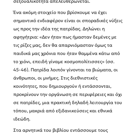
σεξουαλικότητα απελευθερώνεται.
Ένα ακόμη στοιχείο που βρίσκουμε να έχει
σημαντικό ενδιαφέρον είναι οι σποραδικές νύξεις
ως προς την ιδέα της πατρίδας. Δηλώνει η
αφηγήτρια: «Δεν ήταν πως ήμασταν δεμένες με
τις ρίζες μας, δεν θα απαρνιόμασταν όμως τα
παιδικά μας χρόνια που ήταν θαμμένα κάτω από
το χιόνι, επειδή γίναμε κοσμοπολίτισσες» (σσ.
45-46). Πατρίδα λοιπόν γίνονται τα βιώματα, οι
άνθρωποι, οι μνήμες. Στις διεθνιστικές
κοινότητες, που δημιουργούν ή εντάσσονται,
προκρίνουν την οργάνωση σε περιφέρειες και όχι
σε πατρίδες, μια πρακτική δηλαδή λειτουργία του
τόπου, μακριά από εξιδανικεύσεις και εθνικά
ιδεώδη.
Στα αρνητικά του βιβλίου εντάσσουμε τους