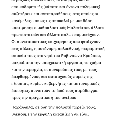
εποικοδομητικές (κάποτε και έντονα πολεμικές)
συζητήσεις και αντιπαραθέσεις, στις οποίες οι
«ανέμελες», όπως τις αποκαλεί με μια δόση
υποτίμησης ο μυθοπλαστικός Μαλατέτσα, άλλοτε
πρωτοστατούν και άλλοτε απλώς συμμετέχουν.
Οι συνεταιριστικές επιχειρήσεις που φτιάχνουν
στις πόλεις, η αυτόνομη, πολυεθνική, πειραματική
αποικία τους στο νησί του Ροβινσώνα Κρούσου,
μακριά από την υποχρεωτική εργασία, το χρήμα
και την ιεραρχία, οι συγκρούσεις τους με τους
διεφθαρμένους και αυταρχικούς φορείς της
εξουσίας, κυρίως κυβερνήτες και αστυνομικούς
διοικητές, συνιστούν το δικό τους παράδειγμα
προς την πραγμάτωση του ονείρου.
Παράλληλα, σε όλη την πολυετή πορεία τους,
βλέπουμε την έμφυλη καταπίεση να είναι