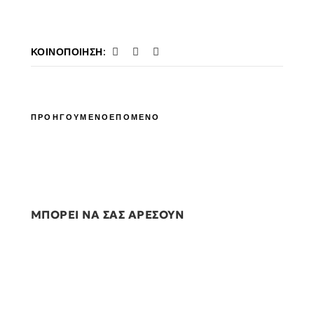
ΚΟΙΝΟΠΟΊΗΣΗ:
ΠΡΟΗΓΟΥΜΕΝΟ
ΕΠΟΜΕΝΟ
ΜΠΟΡΕΙ ΝΑ ΣΑΣ ΑΡΕΣΟΥΝ