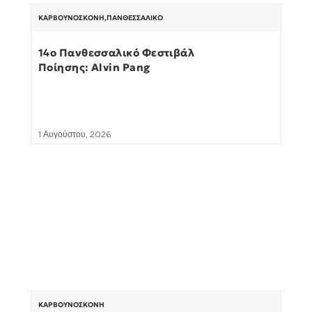
ΚΑΡΒΟΥΝΌΣΚΟΝΗ
,
ΠΑΝΘΕΣΣΑΛΙΚΌ
14ο Πανθεσσαλικό Φεστιβάλ
Ποίησης: Alvin Pang
1 Αυγούστου, 2026
ΚΑΡΒΟΥΝΌΣΚΟΝΗ