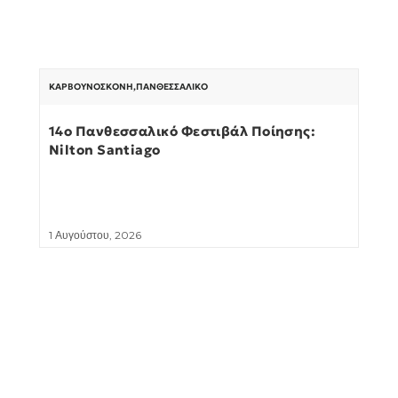
ΚΑΡΒΟΥΝΌΣΚΟΝΗ
,
ΠΑΝΘΕΣΣΑΛΙΚΌ
14ο Πανθεσσαλικό Φεστιβάλ Ποίησης:
Nilton Santiago
1 Αυγούστου, 2026