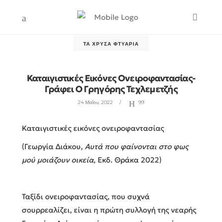
ΤΑ ΧΡΥΣΆ ΦΤΥΆΡΙΑ
Καταιγιστικές Εικόνες Ονειροφαντασίας-
Γράφει Ο Γρηγόρης Τεχλεμετζής
24 Μαΐου, 2022
99
Καταιγιστικές εικόνες ονειροφαντασίας
(Γεωργία Διάκου,
Αυτά που φαίνονται στο φως
μού μοιάζουν οικεία
, Εκδ. Θράκα 2022)
Ταξίδι ονειροφαντασίας, που συχνά
σουρρεαλίζει, είναι η πρώτη συλλογή της νεαρής