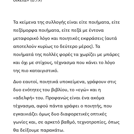
Τα κείμενα της συλλογής είναι είτε ποιήματα, είτε
πεζόμορφα ποιήματα, είτε πεζά με έντονα
μεταφορικό λόγο και ποιητικές εκφράσεις (αυτά
αποτελούν κυρίως το δεύτερο μέρος). Τα
ποιήματά της πολλές φορές τα χωρίζει με μπάρες
και όχι με στίχους, τέχνασμα που κάνει το λόγο
της πιο καταιγιστικό.
Δυο εαυτοί, ποιητικά υποκείμενα, γράφουν στις
δυο ενότητες του βιβλίου, το «εγώ» και η
«αδελφή» του. Προφανώς είναι ένα ακόμα
τέχνασμα, αφού πάντα γράφει ο ποιητής, που
εγκαινιάζει όμως δυο διαφορετικές οπτικές
γωνίες και, σε αρκετό βαθμό, τεχνοτροπίες, όπως
θα δείξουμε παρακάτω.