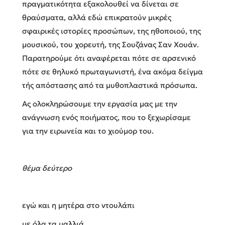
πραγματικότητα εξακολουθεί να δίνεται σε
θραύσματα, αλλά εδώ επικρατούν μικρές
σφαιρικές ιστορίες προσώπων, της ηθοποιού, της
μουσικού, του χορευτή, της Σουζάνας Σαν Χουάν.
Παρατηρούμε ότι αναφέρεται πότε σε αρσενικό
πότε σε θηλυκό πρωταγωνιστή, ένα ακόμα δείγμα
τής απόστασης από τα μυθοπλαστικά πρόσωπα.
Ας ολοκληρώσουμε την εργασία μας με την
ανάγνωση ενός ποιήματος, που το ξεχωρίσαμε
για την ειρωνεία και το χιούμορ του.
θέμα δεύτερο
εγώ και η μητέρα στο ντουλάπι
με όλα τα μαλλιά