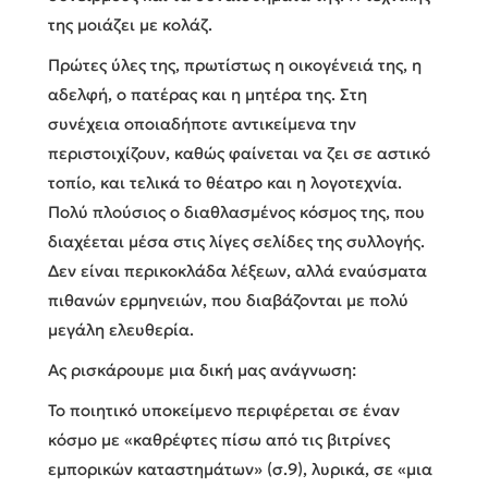
της μοιάζει με κολάζ.
Πρώτες ύλες της, πρωτίστως η οικογένειά της, η
αδελφή, ο πατέρας και η μητέρα της. Στη
συνέχεια οποιαδήποτε αντικείμενα την
περιστοιχίζουν, καθώς φαίνεται να ζει σε αστικό
τοπίο, και τελικά το θέατρο και η λογοτεχνία.
Πολύ πλούσιος ο διαθλασμένος κόσμος της, που
διαχέεται μέσα στις λίγες σελίδες της συλλογής.
Δεν είναι περικοκλάδα λέξεων, αλλά εναύσματα
πιθανών ερμηνειών, που διαβάζονται με πολύ
μεγάλη ελευθερία.
Ας ρισκάρουμε μια δική μας ανάγνωση:
Το ποιητικό υποκείμενο περιφέρεται σε έναν
κόσμο με «καθρέφτες πίσω από τις βιτρίνες
εμπορικών καταστημάτων» (σ.9), λυρικά, σε «μια