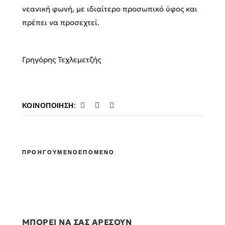
νεανική φωνή, με ιδιαίτερο προσωπικό ύφος και
πρέπει να προσεχτεί.
Γρηγόρης Τεχλεμετζής
ΚΟΙΝΟΠΟΊΗΣΗ:
ΠΡΟΗΓΟΥΜΕΝΟ
ΕΠΟΜΕΝΟ
ΜΠΟΡΕΙ ΝΑ ΣΑΣ ΑΡΕΣΟΥΝ