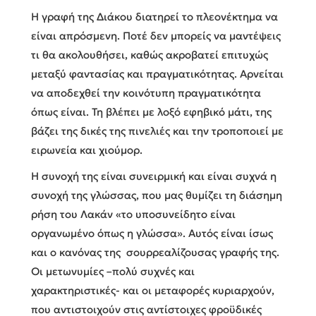
Η γραφή της Διάκου διατηρεί το πλεονέκτημα να
είναι απρόσμενη. Ποτέ δεν μπορείς να μαντέψεις
τι θα ακολουθήσει, καθώς ακροβατεί επιτυχώς
μεταξύ φαντασίας και πραγματικότητας. Αρνείται
να αποδεχθεί την κοινότυπη πραγματικότητα
όπως είναι. Τη βλέπει με λοξό εφηβικό μάτι, της
βάζει της δικές της πινελιές και την τροποποιεί με
ειρωνεία και χιούμορ.
Η συνοχή της είναι συνειρμική και είναι συχνά η
συνοχή της γλώσσας, που μας θυμίζει τη διάσημη
ρήση του Λακάν «το υποσυνείδητο είναι
οργανωμένο όπως η γλώσσα». Αυτός είναι ίσως
και ο κανόνας της σουρρεαλίζουσας γραφής της.
Οι μετωνυμίες –πολύ συχνές και
χαρακτηριστικές- και οι μεταφορές κυριαρχούν,
που αντιστοιχούν στις αντίστοιχες φροϋδικές