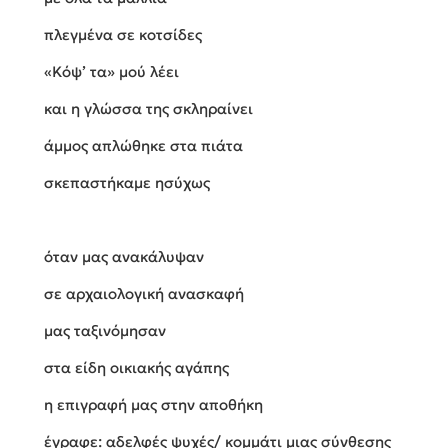
πλεγμένα σε κοτσίδες
«Κόψ’ τα» μού λέει
και η γλώσσα της σκληραίνει
άμμος απλώθηκε στα πιάτα
σκεπαστήκαμε ησύχως
όταν μας ανακάλυψαν
σε αρχαιολογική ανασκαφή
μας ταξινόμησαν
στα είδη οικιακής αγάπης
η επιγραφή μας στην αποθήκη
έγραφε: αδελφές ψυχές/ κομμάτι μιας σύνθεσης