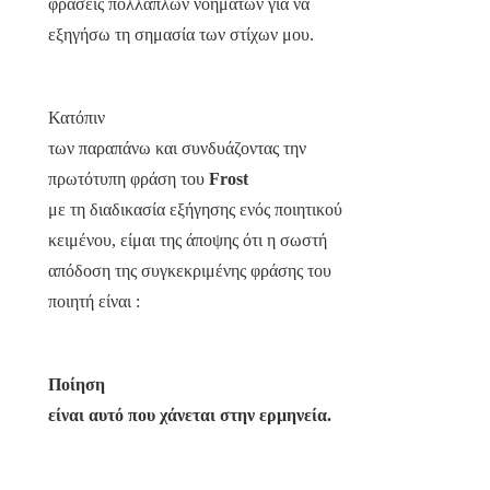
φράσεις πολλαπλών νοημάτων για να
εξηγήσω τη σημασία των στίχων μου.
Κατόπιν
των παραπάνω και συνδυάζοντας την
πρωτότυπη φράση του
Frost
με τη διαδικασία εξήγησης ενός ποιητικού
κειμένου, είμαι της άποψης ότι η σωστή
απόδοση της συγκεκριμένης φράσης του
ποιητή είναι :
Ποίηση
είναι αυτό που χάνεται στην ερμηνεία.