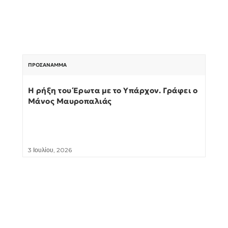
ΠΡΟΣΆΝΑΜΜΑ
Η ρήξη του Έρωτα με το Υπάρχον. Γράφει ο
Μάνος Μαυροπαλιάς
3 Ιουλίου, 2026