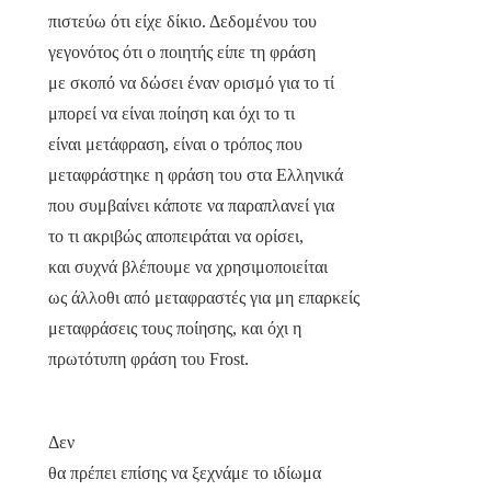
πιστεύω ότι είχε δίκιο. Δεδομένου του
γεγονότος ότι ο ποιητής είπε τη φράση
με σκοπό να δώσει έναν ορισμό για το τί
μπορεί να είναι ποίηση και όχι το τι
είναι μετάφραση, είναι ο τρόπος που
μεταφράστηκε η φράση του στα Ελληνικά
που συμβαίνει κάποτε να παραπλανεί για
το τι ακριβώς αποπειράται να ορίσει,
και συχνά βλέπουμε να χρησιμοποιείται
ως άλλοθι από μεταφραστές για μη επαρκείς
μεταφράσεις τους ποίησης, και όχι η
πρωτότυπη φράση του
Frost
.
Δεν
θα πρέπει επίσης να ξεχνάμε το ιδίωμα