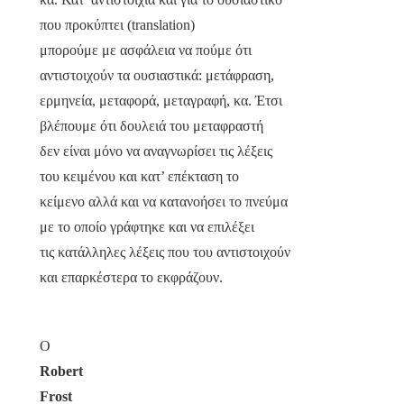
που προκύπτει (
translation
)
μπορούμε με ασφάλεια να πούμε ότι
αντιστοιχούν τα ουσιαστικά: μετάφραση,
ερμηνεία, μεταφορά, μεταγραφή, κα. Έτσι
βλέπουμε ότι δουλειά του μεταφραστή
δεν είναι μόνο να αναγνωρίσει τις λέξεις
του κειμένου και κατ’ επέκταση το
κείμενο αλλά και να κατανοήσει το πνεύμα
με το οποίο γράφτηκε και να επιλέξει
τις κατάλληλες λέξεις που του αντιστοιχούν
και επαρκέστερα το εκφράζουν.
Ο
Robert
Frost