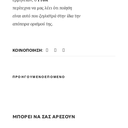
περίτεχνα να μας λέει ότι
ποίηση
είναι αυτό που ξεγλιστρά στην ίδια την
απόπειρα ορισμού της.
ΚΟΙΝΟΠΟΊΗΣΗ:
ΠΡΟΗΓΟΥΜΕΝΟ
ΕΠΟΜΕΝΟ
ΜΠΟΡΕΙ ΝΑ ΣΑΣ ΑΡΕΣΟΥΝ