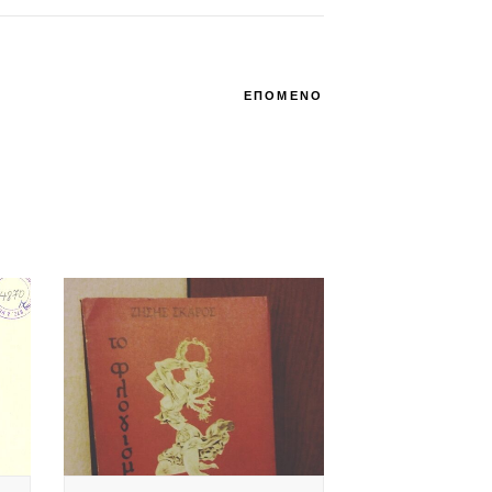
ΕΠΟΜΕΝΟ