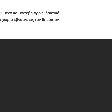
ρτωμένο και κατέβη προφυλακτικά
ο χωριό έβγαινε εις τον δημόσιον