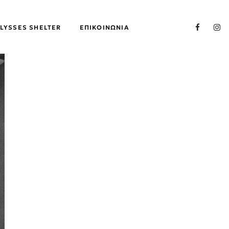
LYSSES SHELTER
ΕΠΙΚΟΙΝΩΝΊΑ