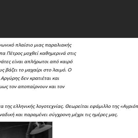
ινωνικό πλαίσιο μιας παραλιακής
πα Πέτρος μοχθεί καθημερινά στις
ργάτες είναι απλήρωτοι από καιρό
ς βάζει το μαχαίρι στο λαιμό. Ο
 Αργύρης δεν κρατιέται και
μως τον αποπαίρνουν και τον
 της ελληνικής λογοτεχνίας. Θεωρείται εφάμιλλο της «Αγριόπ
οναδική και παραμένει σύγχρονη μέχρι τις ημέρες μας.