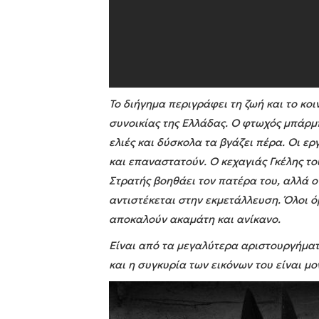
Το διήγημα περιγράφει τη ζωή και το κο
συνοικίας της Ελλάδας. Ο φτωχός μπάρμ
ελιές και δύσκολα τα βγάζει πέρα. Οι ε
και επαναστατούν. Ο κεχαγιάς Γκέλης του
Στρατής βοηθάει τον πατέρα του, αλλά ο
αντιστέκεται στην εκμετάλλευση. Όλοι ό
αποκαλούν ακαμάτη και ανίκανο.
Είναι από τα μεγαλύτερα αριστουργήματα
και η συγκυρία των εικόνων του είναι μ