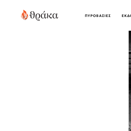
ΠΥΡΟΒΑΣΊΕΣ
EΚΔ