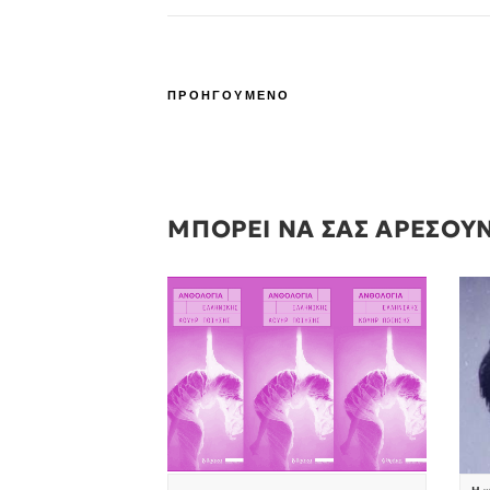
ΠΡΟΗΓΟΥΜΕΝΟ
ΜΠΟΡΕΙ ΝΑ ΣΑΣ ΑΡΕΣΟΥ