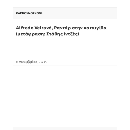
ΚΑΡΒΟΥΝΌΣΚΟΝΗ
Alfredo Veiravé, Ραντάρ στην καταιγίδα
(μετάφραση: Στάθης Ιντζές)
6 Δεκεμβρίου, 2018