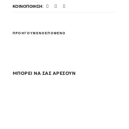
ΚΟΙΝΟΠΟΊΗΣΗ:
ΠΡΟΗΓΟΥΜΕΝΟ
ΕΠΟΜΕΝΟ
ΜΠΟΡΕΙ ΝΑ ΣΑΣ ΑΡΕΣΟΥΝ