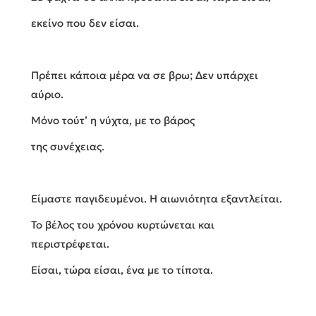
εκείνο που δεν είσαι.
Πρέπει κάποια μέρα να σε βρω; Δεν υπάρχει
αύριο.
Μόνο τούτ’ η νύχτα, με το βάρος
της συνέχειας.
Είμαστε παγιδευμένοι. Η αιωνιότητα εξαντλείται.
Το βέλος του χρόνου κυρτώνεται και
περιστρέφεται.
Είσαι, τώρα είσαι, ένα με το τίποτα.