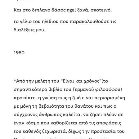
Και στο διπλανό δάσος ηχεί ξανά, σκοτεινό,
το γέλιο του ηλίθιου που παρακολουθούσε τις
διαλέξεις μου.
1980
*Από την μελέτη του “Είναι και χρόνος”(το
σημαντικότερο βιβλίο του Γερμανού φιλοσόφου)
προκύπτει η γνώση πως η ζωή είναι περιορισμένη
με μόνη τη βεβαιότητα του θανάτου και πως ο
σύγχρονος άνθρωπος καλείται να ζήσει πλέον σε
έναν κόσμο που καθορίζεται από τις αποφάσεις
του καθενός ξεχωριστά, δίχως την προστασία του