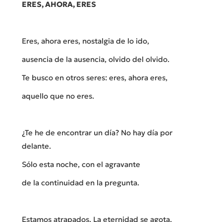
ERES, AHORA, ERES
Eres, ahora eres, nostalgia de lo ido,
ausencia de la ausencia, olvido del olvido.
Te busco en otros seres: eres, ahora eres,
aquello que no eres.
¿Te he de encontrar un día? No hay día por
delante.
Sólo esta noche, con el agravante
de la continuidad en la pregunta.
Estamos atrapados. La eternidad se agota.