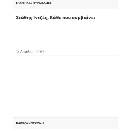
ΠΟΙΗΤΙΚΈΣ ΠΥΡΟΒΑΣΊΕΣ
Στάθης Ιντζές, Κάθε που συμβαίνει
13 Απριλίου, 2017
ΚΑΡΒΟΥΝΌΣΚΟΝΗ