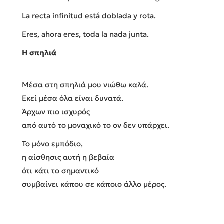
La recta infinitud está doblada y rota.
Eres, ahora eres, toda la nada junta.
Η σπηλιά
Μέσα στη σπηλιά μου νιώθω καλά.
Εκεί μέσα όλα είναι δυνατά.
Άρχων πιο ισχυρός
α
πό αυτό το μοναχικό το ον δεν υπάρχει.
Το μόνο εμπόδιο,
η αίσθησις αυτή η βεβαία
ότι κάτι το σημαντικό
συμβαίνει κάπου σε κάποιο άλλο μέρος.