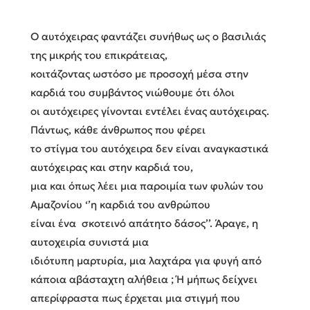
Ο αυτόχειρας φαντάζει συνήθως ως ο βασιλιάς
της μικρής του επικράτειας,
κοιτάζοντας ωστόσο με προσοχή μέσα στην
καρδιά του συμβάντος νιώθουμε ότι όλοι
οι αυτόχειρες γίνονται εντέλει ένας αυτόχειρας.
Πάντως, κάθε άνθρωπος που φέρει
το στίγμα του αυτόχειρα δεν είναι αναγκαστικά
αυτόχειρας και στην καρδιά του,
μια και όπως λέει μια παροιμία των φυλών του
Αμαζονίου ‘’η καρδιά του ανθρώπου
είναι ένα σκοτεινό απάτητο δάσος’’. Άραγε, η
αυτοχειρία συνιστά μια
ιδιότυπη μαρτυρία, μια λαχτάρα για φυγή από
κάποια αβάσταχτη αλήθεια ; Ή μήπως δείχνει
απερίφραστα πως έρχεται μια στιγμή που