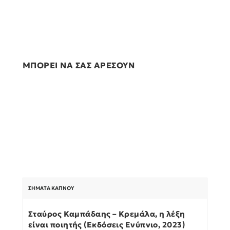
ΜΠΟΡΕΙ ΝΑ ΣΑΣ ΑΡΕΣΟΥΝ
ΣΉΜΑΤΑ ΚΑΠΝΟΎ
Σταύρος Καμπάδαης – Κρεμάλα, η λέξη
είναι ποιητής (Εκδόσεις Ενύπνιο, 2023)