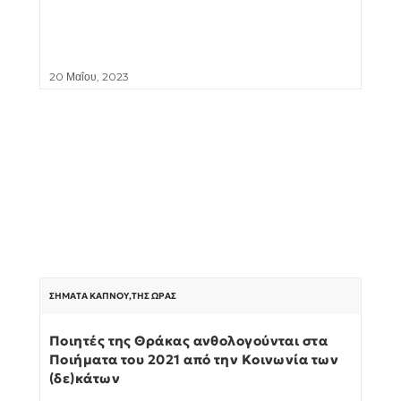
20 Μαΐου, 2023
ΣΉΜΑΤΑ ΚΑΠΝΟΎ
,
ΤΗΣ ΏΡΑΣ
Ποιητές της Θράκας ανθολογούνται στα
Ποιήματα του 2021 από την Κοινωνία των
(δε)κάτων