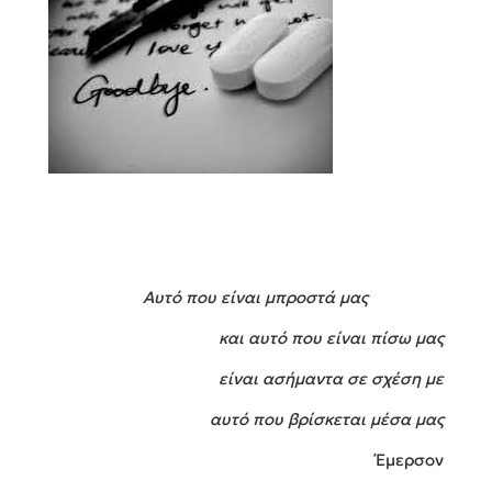
Αυτό που είναι μπροστά μας
και αυτό που είναι πίσω μας
είναι ασήμαντα σε σχέση με
αυτό που βρίσκεται μέσα μας
Έμερσον