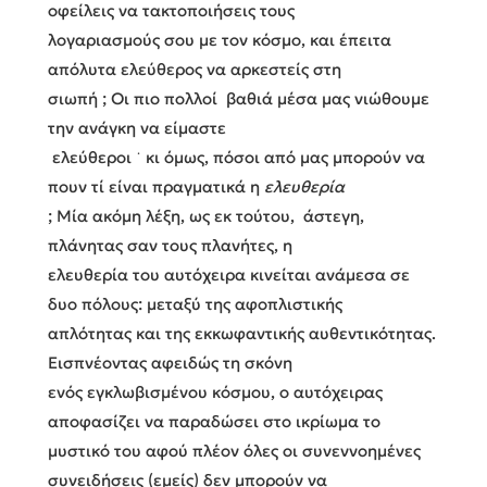
οφείλεις να τακτοποιήσεις τους
λογαριασμούς σου με τον κόσμο, και έπειτα
απόλυτα ελεύθερος να αρκεστείς στη
σιωπή ; Οι πιο πολλοί βαθιά μέσα μας νιώθουμε
την ανάγκη να είμαστε
ελεύθεροι ˙ κι όμως, πόσοι από μας μπορούν να
πουν τί είναι πραγματικά η
ελευθερία
; Μία ακόμη λέξη, ως εκ τούτου, άστεγη,
πλάνητας σαν τους πλανήτες, η
ελευθερία του αυτόχειρα κινείται ανάμεσα σε
δυο πόλους: μεταξύ της αφοπλιστικής
απλότητας και της εκκωφαντικής αυθεντικότητας.
Εισπνέοντας αφειδώς τη σκόνη
ενός εγκλωβισμένου κόσμου, ο αυτόχειρας
αποφασίζει να παραδώσει στο ικρίωμα το
μυστικό του αφού πλέον όλες οι συνεννοημένες
συνειδήσεις (εμείς) δεν μπορούν να