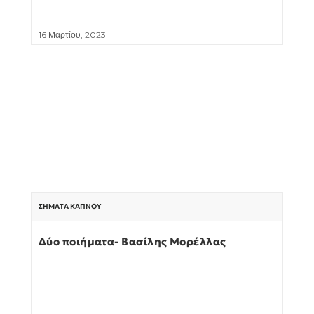
16 Μαρτίου, 2023
ΣΉΜΑΤΑ ΚΑΠΝΟΎ
Δύο ποιήματα- Βασίλης Μορέλλας