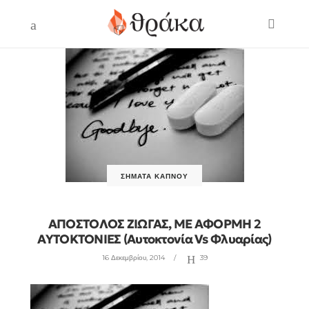
ΣΉΜΑΤΑ ΚΑΠΝΟΎ
ΑΠΟΣΤΟΛΟΣ ΖΙΩΓΑΣ, ΜΕ ΑΦΟΡΜΗ 2
ΑΥΤΟΚΤΟΝΙΕΣ (αυτοκτονία Vs Φλυαρίας)
16 Δεκεμβρίου, 2014
39