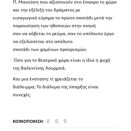
Π. Μανούση που αξιοποιούν στο έπακρο το χώρο
και την εξέλιξη του δράματος με
εισαγωγικό εύρημα το πρώτο σκοτάδι μετά την
παρουσίαση των ηθοποιών στην σκηνή
σαν να κόβεται το ρεύμα, σαν το υπόλοιπο έργο
να εξελίσσεται στο απόλυτο
σκοτάδι των χαμένων προορισμών.
Όσο για το θεατρικό χώρο είναι η ίδια η ψυχή
της Βαλεντίνης Λουρμπά.
Και μια ένσταση: τί χρειάζεται το
διάλειμμα; Το διάλυμα της ύπαρξης είναι
συνεχές.
ΚΟΙΝΟΠΟΊΗΣΗ: