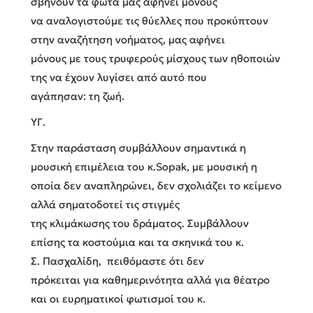
σβήνουν τα φώτα μας αφήνει μόνους
να αναλογιστούμε τις θύελλες που προκύπτουν
στην αναζήτηση νοήματος, μας αφήνει
μόνους με τους τρυφερούς μίσχους των ηθοποιών
της να έχουν λυγίσει από αυτό που
αγάπησαν: τη ζωή.
ΥΓ.
Στην παράσταση συμβάλλουν σημαντικά η
μουσική επιμέλεια του κ.Sopak, με μουσική η
οποία δεν αναπληρώνει, δεν σχολιάζει το κείμενο
αλλά σηματοδοτεί τις στιγμές
της κλιμάκωσης του δράματος. Συμβάλλουν
επίσης τα κοστούμια και τα σκηνικά του κ.
Σ. Πασχαλίδη, πειθόμαστε ότι δεν
πρόκειται για καθημερινότητα αλλά για θέατρο
και οι ευρηματικοί φωτισμοί του κ.