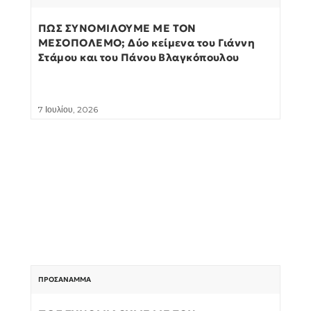
ΠΩΣ ΣΥΝΟΜΙΛΟΥΜΕ ΜΕ ΤΟΝ
ΜΕΣΟΠΟΛΕΜΟ; Δύο κείμενα του Γιάννη
Στάμου και του Πάνου Βλαγκόπουλου
7 Ιουλίου, 2026
ΠΡΟΣΆΝΑΜΜΑ