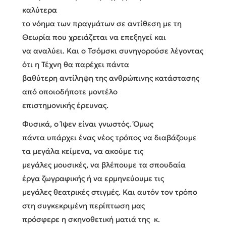
καλύτερα
το νόημα των πραγμάτων σε αντίθεση με τη
Θεωρία που χρειάζεται να επεξηγεί και
να αναλύει. Και ο Τσόμσκι συνηγορούσε λέγοντας
ότι η Τέχνη θα παρέχει πάντα
βαθύτερη αντίληψη της ανθρώπινης κατάστασης
από οποιοδήποτε μοντέλο
επιστημονικής έρευνας.
Φυσικά, ο Ίψεν είναι γνωστός. Όμως
πάντα υπάρχει ένας νέος τρόπος να διαβάζουμε
τα μεγάλα κείμενα, να ακούμε τις
μεγάλες μουσικές, να βλέπουμε τα σπουδαία
έργα ζωγραφικής ή να ερμηνεύουμε τις
μεγάλες θεατρικές στιγμές. Και αυτόν τον τρόπο
στη συγκεκριμένη περίπτωση μας
πρόσφερε η σκηνοθετική ματιά της κ.