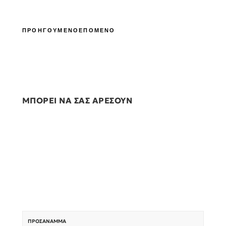
ΠΡΟΗΓΟΥΜΕΝΟ
ΕΠΟΜΕΝΟ
ΜΠΟΡΕΙ ΝΑ ΣΑΣ ΑΡΕΣΟΥΝ
ΠΡΟΣΆΝΑΜΜΑ