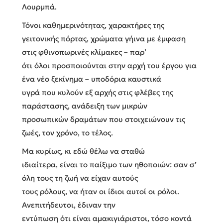
Λουρμπά.
Τόνοι καθημερινότητας, χαρακτήρες της
γειτονικής πόρτας, χρώματα γήινα με έμφαση
στις φθινοπωρινές κλίμακες – παρ’
ότι όλοι προσποιούνται στην αρχή του έργου για
ένα νέο ξεκίνημα – υποδόρια καυστικά
υγρά που κυλούν εξ αρχής στις φλέβες της
παράστασης, ανάδειξη των μικρών
προσωπικών δραμάτων που στοιχειώνουν τις
ζωές, τον χρόνο, το τέλος.
Μα κυρίως, κι εδώ θέλω να σταθώ
ιδιαίτερα, είναι το παίξιμο των ηθοποιών: σαν σ’
όλη τους τη ζωή να είχαν αυτούς
τους ρόλους, να ήταν οι ίδιοι αυτοί οι ρόλοι.
Ανεπιτήδευτοι, έδιναν την
εντύπωση ότι είναι αμακιγιάριστοι, τόσο κοντά