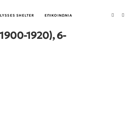
LYSSES SHELTER
ΕΠΙΚΟΙΝΩΝΊΑ
00-1920), 6-