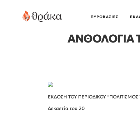
ΠΥΡΟΒΑΣΊΕΣ
EΚΔ
ΑΝΘΟΛΟΓΙΑ Τ
ΕΚΔΟΣΗ ΤΟΥ ΠΕΡΙΟΔΙΚΟΥ “ΠΟΛΙΤΙΣΜΟΣ
Δεκαετία του 20