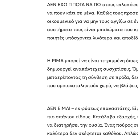
ΔΕΝ ΕΧΩ ΤΙΠΟΤΑ ΝΑ ΠΩ στους φιλοσόφου
να πουν κάτι σε μένα. Καθώς τους προσε
οικουμενικό για να μην τους αγγίξω σε έ
συστήματα τους είναι μπαλώματα που κρ
ποιητές υπόσχονται λιγότερα και αποδί
Η ΡΙΜΑ μπορεί να είναι τετριμμένη όπως 
δημιουργεί αναπάντεχες συσχετίσεις. Ό
μετατρέποντας τη σύνθεση σε πρόζα, δεν
που ομοιοκαταληκτούν χωρίς να βλάψεις
ΔΕΝ ΕΙΜΑΙ – εκ φύσεως επαναστάτης. Εί
πιο σπάνιου είδους. Κατάλαβα εξαρχής, 
να διατηρήσει την ουσία. Ένας πούρος συ
καλύτερα δεν σκέφτεται καθόλου. Απλώς