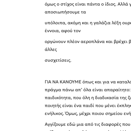
όμως ο στίχος είναι πάντα ο ίδιος. Αλλά 
αποσιωπήσουμε τα
υπόλοιπα, ακόμη και η γαλάζια λέξη ουρ
έννοια, αφού τον
οργώνουν πλέον αεροπλάνα και βρέχει β
άλλες
συσχετίσεις.
ΓΙΑ ΝΑ ΚΑΝΟΥΜΕ όπως και για να καταλά
πράγμα πάνω απ’ όλα είναι απαραίτητο:
παιδικότητα, που όλη η διαδικασία της ζ
ποιητής είναι ένα παιδί που μένει έκπλ
ενήλικος. Όμως, μέχρι ποιου σημείου ενή
Αγγίζουμε εδώ μια από τις διαφορές που