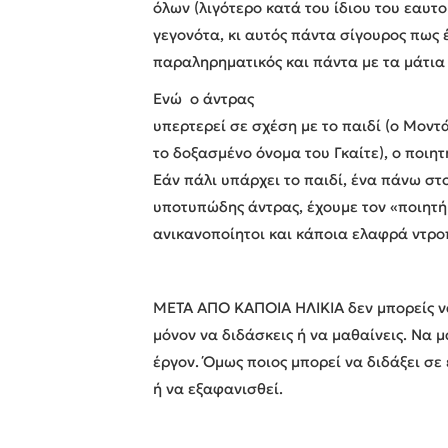
όλων (λιγότερο κατά του ίδιου του εαυτ
γεγονότα, κι αυτός πάντα σίγουρος πως 
παραληρηματικός και πάντα με τα μάτια
Ενώ ο άντρας
υπερτερεί σε σχέση με το παιδί (ο Μοντ
το δοξασμένο όνομα του Γκαίτε), ο ποιητ
Εάν πάλι υπάρχει το παιδί, ένα πάνω στ
υποτυπώδης άντρας, έχουμε τον «ποιητή
ανικανοποίητοι και κάποια ελαφρά ντρο
ΜΕΤΑ ΑΠΟ ΚΑΠΟΙΑ ΗΛΙΚΙΑ δεν μπορείς ν
μόνον να διδάσκεις ή να μαθαίνεις. Να μ
έργον. Όμως ποιος μπορεί να διδάξει σε
ή να εξαφανισθεί.