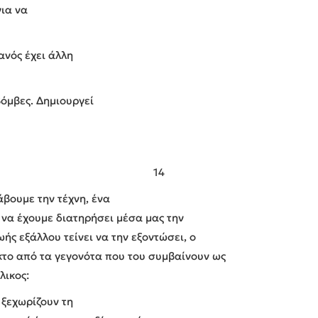
για να
ανός έχει άλλη
όμβες. Δημιουργεί
14
βουμε την τέχνη, ένα
 να έχουμε διατηρήσει μέσα μας την
ωής εξάλλου τείνει να την εξοντώσει, ο
ηκτο από τα γεγονότα που του συμβαίνουν ως
λικος:
 ξεχωρίζουν τη