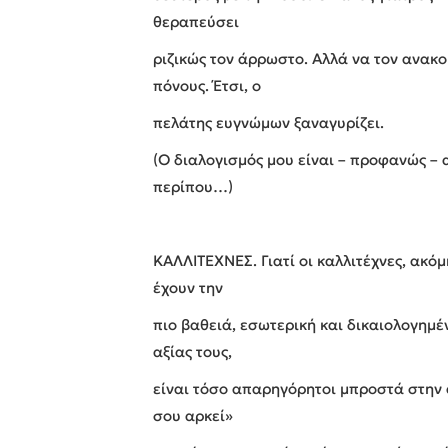
θεραπεύσει
ριζικώς τον άρρωστο. Αλλά να τον ανακο
πόνους. Έτσι, ο
πελάτης ευγνώμων ξαναγυρίζει.
(Ο διαλογισμός μου είναι – προφανώς – 
περίπου…)
ΚΑΛΛΙΤΕΧΝΕΣ. Γιατί οι καλλιτέχνες, ακόμ
έχουν την
πιο βαθειά, εσωτερική και δικαιολογημέ
αξίας τους,
είναι τόσο απαρηγόρητοι μπροστά στην 
σου αρκεί»