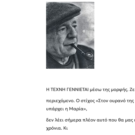
Η ΤΕΧΝΗ ΓΕΝΝΙΕΤΑΙ μέσω της μορφής. Ζει
περιεχόμενο. Ο στίχος «Στον ουρανό της
υπάρχει η Μαρία»,
δεν λέει σήμερα πλέον αυτό που θα μας 
χρόνια. Κι