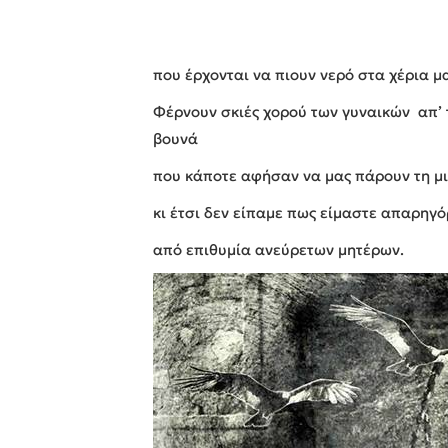
που έρχονται να πιουν νερό στα χέρια μ
Φέρνουν σκιές χορού των γυναικών απ’ 
βουνά
που κάποτε αφήσαν να μας πάρουν τη μι
κι έτσι δεν είπαμε πως είμαστε απαρηγό
από επιθυμία ανεύρετων μητέρων.