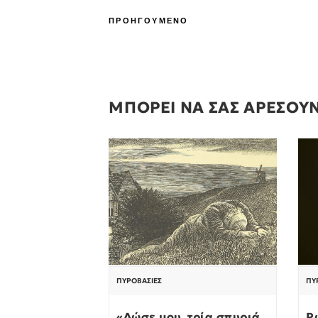
ΠΡΟΗΓΟΥΜΕΝΟ
ΜΠΟΡΕΙ ΝΑ ΣΑΣ ΑΡΕΣΟΥ
ΠΥΡΟΒΑΣΊΕΣ
ΠΥ
«Δώσε μου τρία σπυριά
Ρ